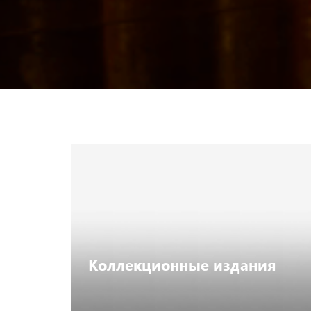
Коллекционные издания