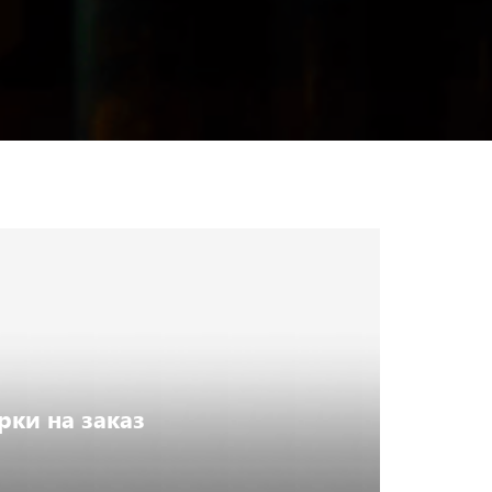
ки на заказ