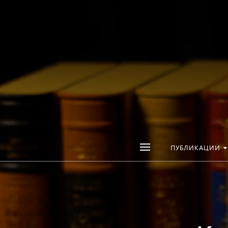
ПУБЛИКАЦИИ