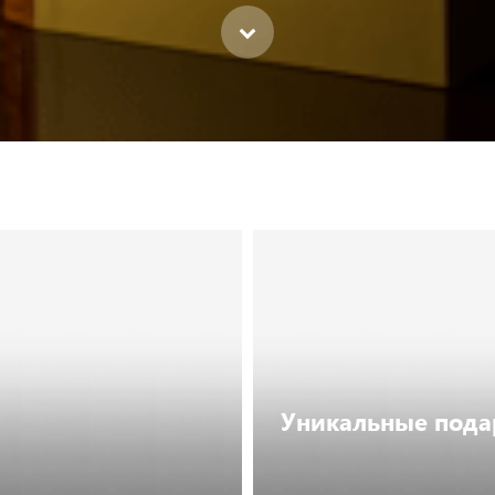
Уникальные подар