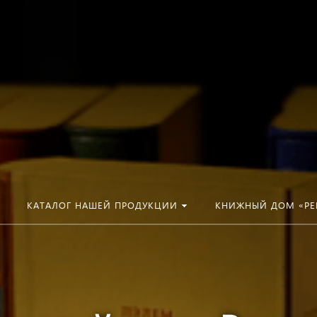
КАТАЛОГ НАШЕЙ ПРОДУКЦИИ
КНИЖНЫЙ ДОМ «РЕ