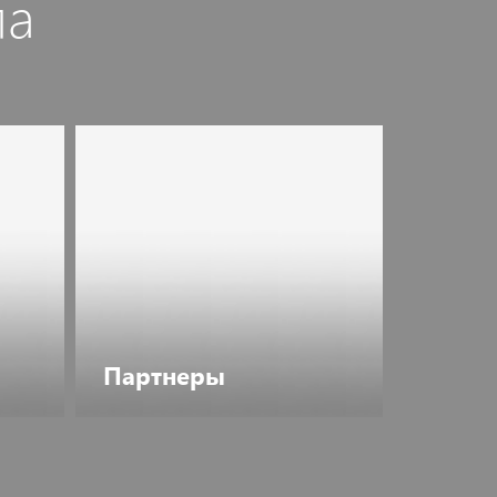
ла
Партнеры
Перейти