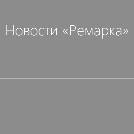
Новости «Ремарка»