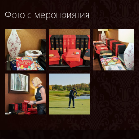
Фото с мероприятия