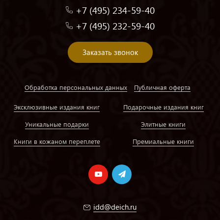
+7 (495) 234-59-40
+7 (495) 232-59-40
Заказать звонок
Обработка персональных данных
Публичная оферта
Эксклюзивные издания книг
Подарочные издания книг
Уникальные подарки
Элитные книги
Книги в кожаном переплете
Премиальные книги
idd@deich.ru