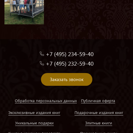
+7 (495) 234-59-40
+7 (495) 232-59-40
Заказать звонок
Обработка персональных данных
Публичная оферта
Эксклюзивные издания книг
Подарочные издания книг
Уникальные подарки
Элитные книги