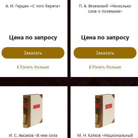
А. И. Герцен «С того берега»
П. А. Вяземский «Несколько
слов о полемике»
Цена по запросу
Цена по запросу
Заказать
Заказать
Узнать больше
Узнать больше
И. С. Аксаков «В чем сила
М. Н. Катков «Национальный