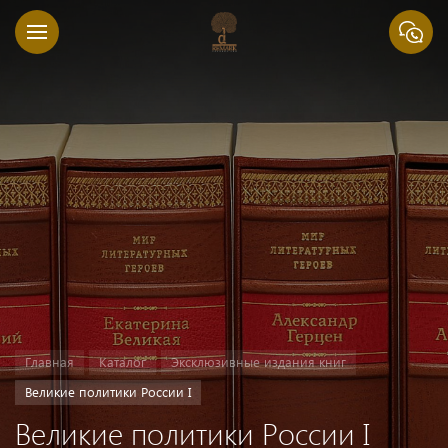
Главная
Каталог
Эксклюзивные издания книг
Великие политики России I
Великие политики России I