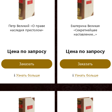
Петр Великий «О праве
Екатерина Великая
наследия престолом»
«Секретнейшее
наставление...»
Цена по запросу
Цена по запросу
Заказать
Заказать
Узнать больше
Узнать больше