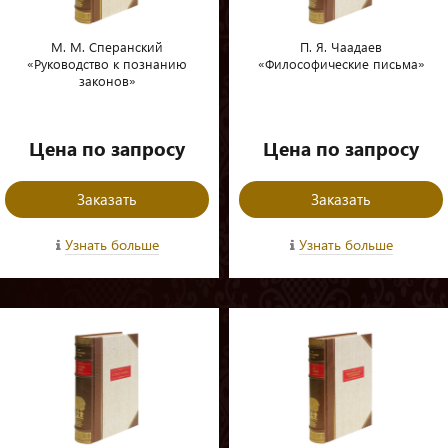
М. М. Сперанский
П. Я. Чаадаев
«Руководство к познанию
«Философические письма»
законов»
Цена по запросу
Цена по запросу
Заказать
Заказать
Узнать больше
Узнать больше