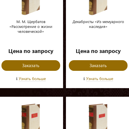
М. М. Щербатов
Декабристы «Из мемуарного
«Рассмотрение о жизни
наследия»
человеческой»
Цена по запросу
Цена по запросу
Заказать
Заказать
Узнать больше
Узнать больше