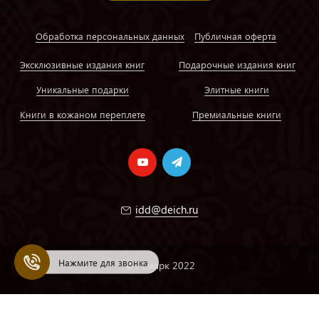
Обработка персональных данных
Публичная оферта
Эксклюзивные издания книг
Подарочные издания книг
Уникальные подарки
Элитные книги
Книги в кожаном переплете
Премиальные книги
idd@deich.ru
Нажмите для звонка
© Ремарк 2022