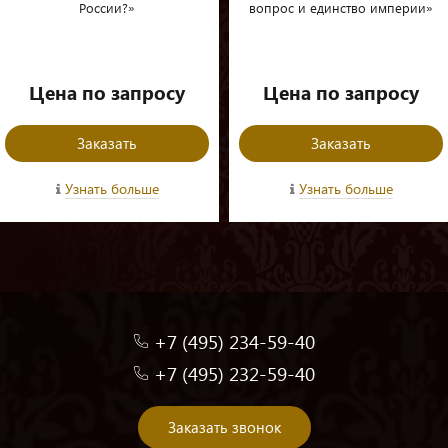
России?»
вопрос и единство империи»
Цена по запросу
Цена по запросу
Заказать
Заказать
Узнать больше
Узнать больше
+7 (495) 234-59-40
+7 (495) 232-59-40
Заказать звонок