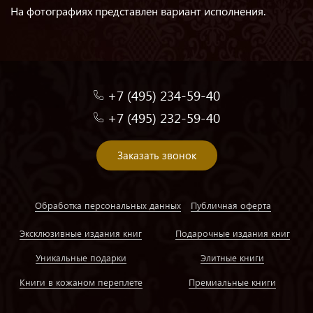
На фотографиях представлен вариант исполнения.
+7 (495) 234-59-40
+7 (495) 232-59-40
Заказать звонок
Обработка персональных данных
Публичная оферта
Эксклюзивные издания книг
Подарочные издания книг
Уникальные подарки
Элитные книги
Книги в кожаном переплете
Премиальные книги