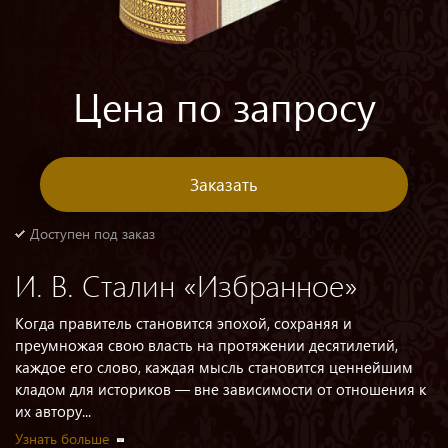
Цена по запросу
Заказать
Доступен под заказ
И. В. Сталин «Избранное»
Когда правитель становится эпохой, сохраняя и
преумножая свою власть на протяжении десятилетий,
каждое его слово, каждая мысль становится ценнейшим
кладом для историков — вне зависимости от отношения к
их автору...
Узнать больше