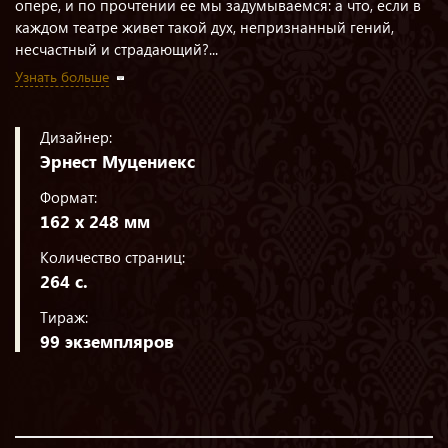
опере, и по прочтении ее мы задумываемся: а что, если в
каждом театре живет такой дух, непризнанный гений,
несчастный и страдающий?...
Узнать больше
Дизайнер:
Эрнест Муцениекс
Формат:
162 х 248 мм
Количество страниц:
264 с.
Тираж:
99 экземпляров