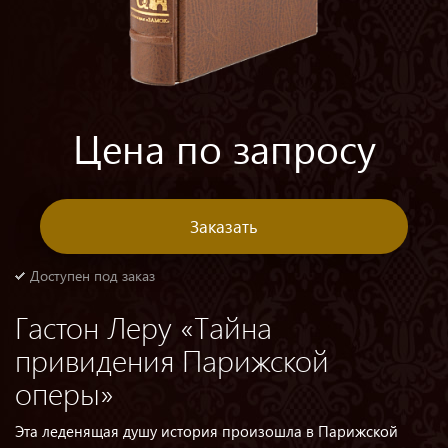
Цена по запросу
Заказать
Доступен под заказ
Гастон Леру «Тайна
привидения Парижской
оперы»
Эта леденящая душу история произошла в Парижской