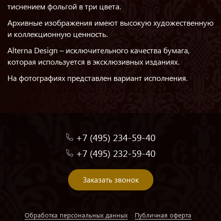
тиснением фольгой в три цвета.
Архивные изображения имеют высокую художественную
и коллекционную ценность.
Alterna Design – исключительного качества бумага,
которая используется в эксклюзивных изданиях.
На фотографиях представлен вариант исполнения.
+7 (495) 234-59-40
+7 (495) 232-59-40
Заказать звонок
Обработка персональных данных
Публичная оферта