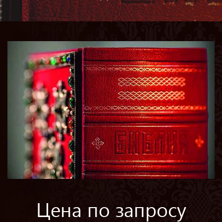
Цена по запросу