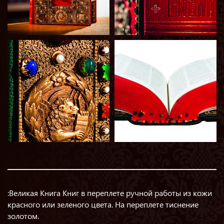
:Великая Книга Книг в переплете ручной работы из кожи
красного или зеленого цвета. На переплете тиснение
золотом.