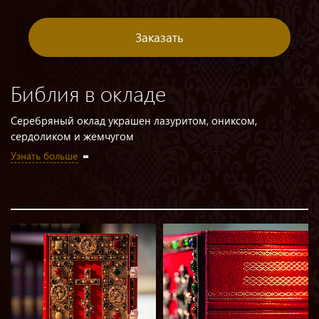
Заказать
Библия в окладе
Серебряный оклад украшен лазуритом, ониксом,
сердоликом и жемчугом
Узнать больше