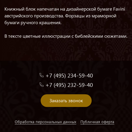
Книжный блок напечатан на дизайнерской бумаге Favini
австрийского производства. Форзацы из мраморной
бумаги ручного крашения.
В тексте цветные иллюстрации с библейскими сюжетами.
+7 (495) 234-59-40
+7 (495) 232-59-40
Заказать звонок
Обработка персональных данных
Публичная оферта