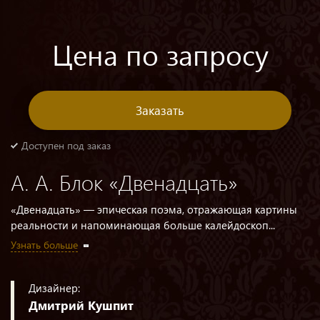
Цена по запросу
Заказать
Доступен под заказ
А. А. Блок «Двенадцать»
«Двенадцать» — эпическая поэма, отражающая картины
реальности и напоминающая больше калейдоскоп...
Узнать больше
Дизайнер:
Дмитрий Кушпит