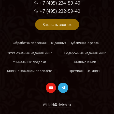
+7 (495) 234-59-40
+7 (495) 232-59-40
Заказать звонок
Обработка персональных данных
Публичная оферта
Эксклюзивные издания книг
Подарочные издания книг
Уникальные подарки
Элитные книги
Книги в кожаном переплете
Премиальные книги
idd@deich.ru