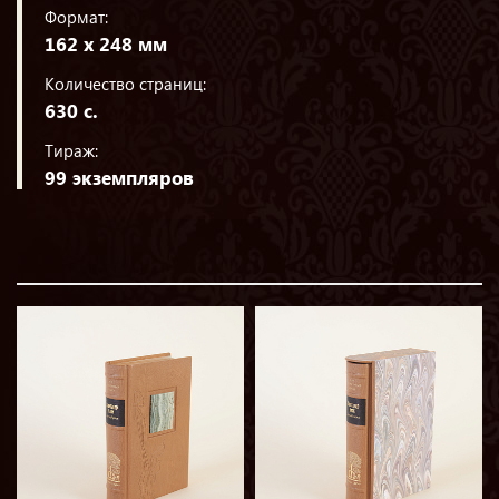
Формат:
162 х 248 мм
Количество страниц:
630 с.
Тираж:
99 экземпляров