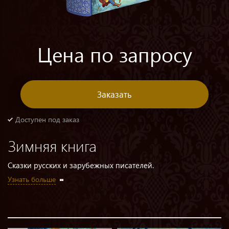
Цена по запросу
Заказать
Доступен под заказ
Зимняя книга
Сказки русских и зарубежных писателей.
Узнать больше