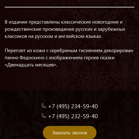
В издании представлены классические новогодние и
рождественские произведения русских и зарубежных
классиков на русском и английском языках.
Переплет из кожи с серебряным тиснением декорирован
панно Федоскино с изображением героев сказки
«Двенадцать месяцев».
+7 (495) 234-59-40
+7 (495) 232-59-40
Заказать звонок