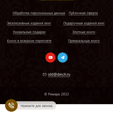
Обработка персональных данных
Публичная оферта
Эксклюзивные издания книг
Подарочные издания книг
Уникальные подарки
Элитные книги
Книги в кожаном переплете
Премиальные книги
idd@deich.ru
© Ремарк 2022
Нажмите для звонка