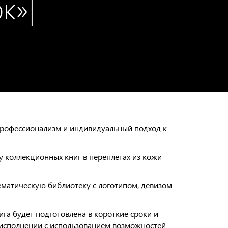
к»
|
рофессионализм и индивидуальный подход к
 коллекционных книг в переплетах из кожи
атическую библиотеку с логотипом, девизом
а будет подготовлена в короткие сроки и
 исполнении с использованием возможностей