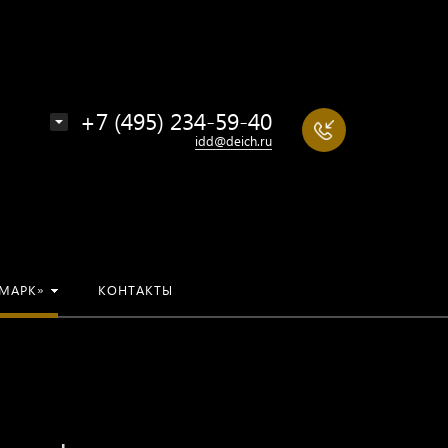
+7 (495) 234-59-40
idd@deich.ru
МАРК»
КОНТАКТЫ