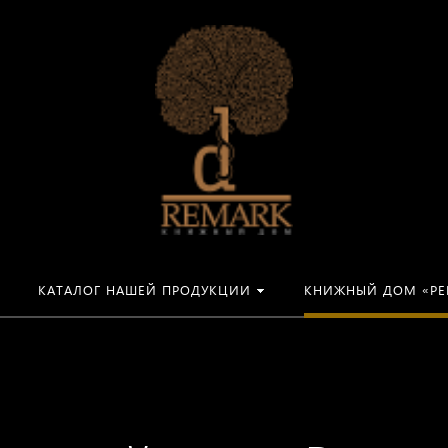
КАТАЛОГ НАШЕЙ ПРОДУКЦИИ
КНИЖНЫЙ ДОМ «РЕ