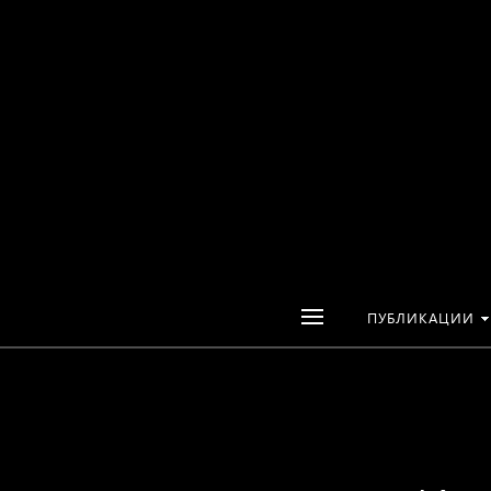
ПУБЛИКАЦИИ