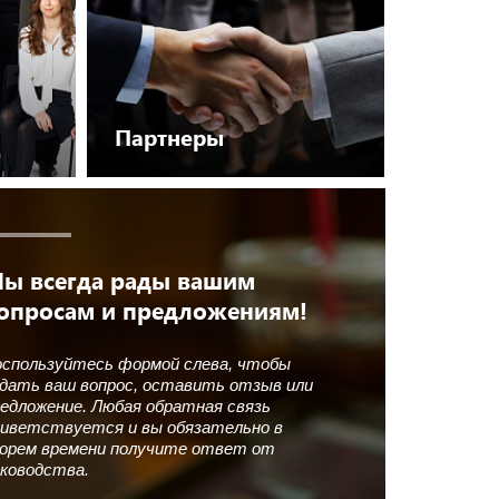
Партнеры
Перейти
ы всегда рады вашим
опросам и предложениям!
спользуйтесь формой слева, чтобы
дать ваш вопрос, оставить отзыв или
едложение. Любая обратная связь
иветствуется и вы обязательно в
орем времени получите ответ от
ководства.