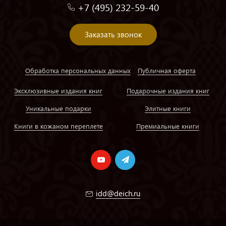
+7 (495) 232-59-40
Заказать звонок
Обработка персональных данных
Публичная оферта
Эксклюзивные издания книг
Подарочные издания книг
Уникальные подарки
Элитные книги
Книги в кожаном переплете
Премиальные книги
idd@deich.ru