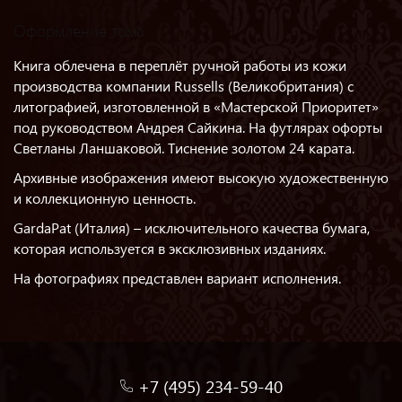
Оформление тома
Книга облечена в переплёт ручной работы из кожи
производства компании Russells (Великобритания) с
литографией, изготовленной в «Мастерской Приоритет»
под руководством Андрея Сайкина. На футлярах офорты
Светланы Ланшаковой. Тиснение золотом 24 карата.
Архивные изображения имеют высокую художественную
и коллекционную ценность.
GardaPat (Италия) – исключительного качества бумага,
которая используется в эксклюзивных изданиях.
На фотографиях представлен вариант исполнения.
+7 (495) 234-59-40