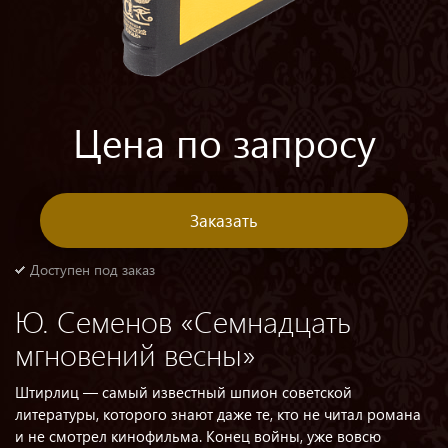
Цена по запросу
Заказать
Доступен под заказ
Ю. Семенов «Семнадцать
мгновений весны»
Штирлиц — самый известный шпион советской
литературы, которого знают даже те, кто не читал романа
и не смотрел кинофильма. Конец войны, уже вовсю