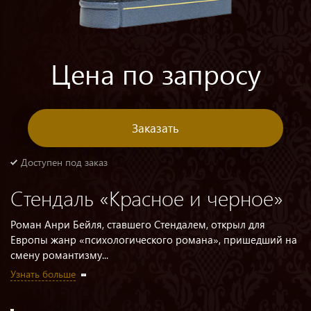
Цена по запросу
Заказать
Доступен под заказ
Стендаль «Красное и черное»
Роман Анри Бейля, ставшего Стендалем, открыл для
Европы жанр «психологического романа», пришедший на
смену романтизму...
Узнать больше