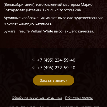
(Великобритания), изготовленный мастером Марио
Готтарделло (Италия). Тиснение золотом 24K.
Архивные изображения имеют высокую художественную
и коллекционную ценность.
Бумага FreeLife Vellum White высочайшего качества.
+7 (495) 234-59-40
+7 (495) 232-59-40
Заказать звонок
Обработка персональных данных
Публичная оферта
Эксклюзивные издания книг
Подарочные издания книг