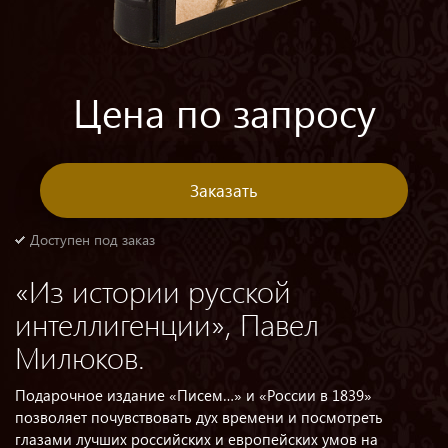
Цена по запросу
Заказать
Доступен под заказ
«Из истории русской
интеллигенции», Павел
Милюков.
Подарочное издание «Писем…» и «России в 1839»
позволяет почувствовать дух времени и посмотреть
глазами лучших российских и европейских умов на