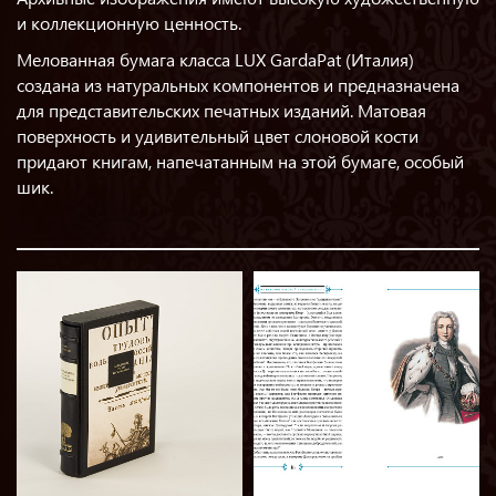
и коллекционную ценность.
Мелованная бумага класса LUX GardaPat (Италия)
создана из натуральных компонентов и предназначена
для представительских печатных изданий. Матовая
поверхность и удивительный цвет слоновой кости
придают книгам, напечатанным на этой бумаге, особый
шик.