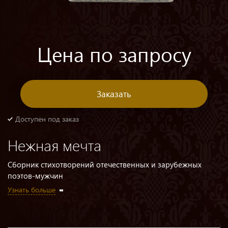
Цена по запросу
Заказать
Доступен под заказ
Нежная мечта
Сборник стихотворений отечественных и зарубежных
поэтов-мужчин
Узнать больше