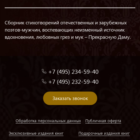
Сборник стихотворений отечественных и зарубежных
поэтов-мужчин, воспевающих неизменный источник
вдохновения, любовных грез и мук – Прекрасную Даму.
+7 (495) 234-59-40
+7 (495) 232-59-40
Заказать звонок
Обработка персональных данных
Публичная оферта
Эксклюзивные издания книг
Подарочные издания книг