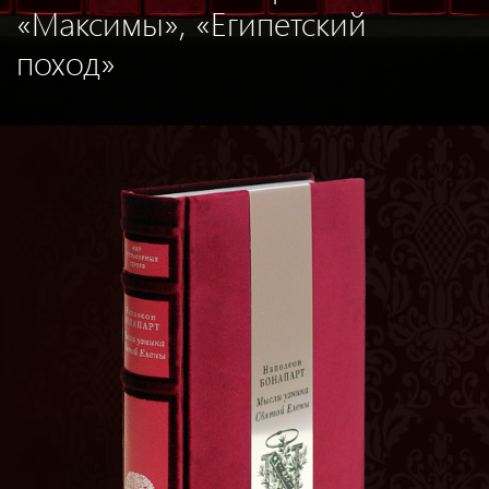
«Максимы», «Египетский
поход»