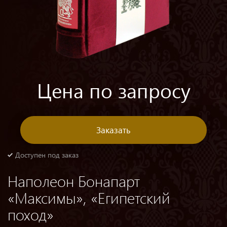
Цена по запросу
Заказать
Доступен под заказ
Наполеон Бонапарт
«Максимы», «Египетский
поход»