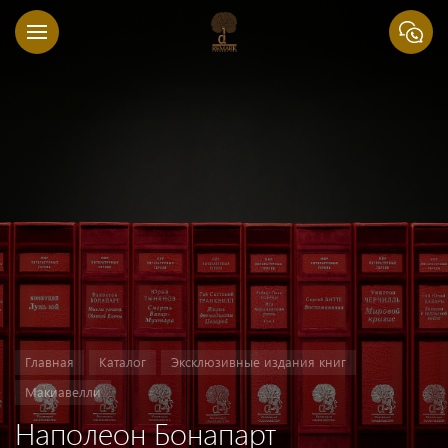
Главная
Каталог
Эксклюзивные издания книг
Макиавелли
Наполеон Бонапарт