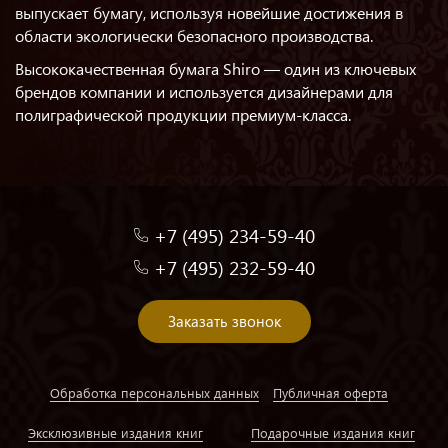
выпускает бумагу, используя новейшие достижения в
области экологически безопасного производства.
Высококачественная бумага Shiro — один из ключевых
брендов компании и используется дизайнерами для
полиграфической продукции премиум-класса.
+7 (495) 234-59-40
+7 (495) 232-59-40
Заказать звонок
Обработка персональных данных
Публичная оферта
Эксклюзивные издания книг
Подарочные издания книг