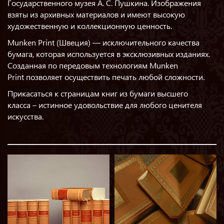
Государственного музея А. С. Пушкина. Изображения
взяты из архивных материалов и имеют высокую
художественную и коллекционную ценность.
Munken Print (Швеция) — исключительного качества
бумага, которая используется в эксклюзивных изданиях.
Созданная по передовым технологиям Munken
Print позволяет осуществить печать любой сложности.
Прикасаться к страницам книг из бумаги высшего
класса – истинное удовольствие для любого ценителя
искусства.