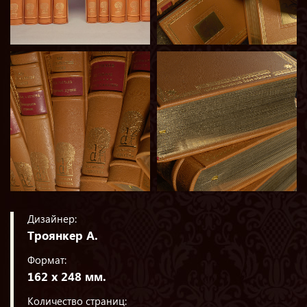
Дизайнер:
Троянкер А.
Формат:
162 х 248 мм.
Количество страниц: