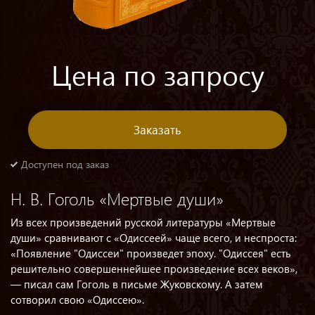
Цена по запросу
Заказать
Доступен под заказ
Н. В. Гоголь «Мертвые души»
Из всех произведений русской литературы «Мертвые
души» сравнивают с «Одиссеей» чаще всего, и неспроста:
«Появление "Одиссеи" произведет эпоху. "Одиссея" есть
решительно совершеннейшее произведение всех веков»,
— писал сам Гоголь в письме Жуковскому. А затем
сотворил свою «Одиссею».