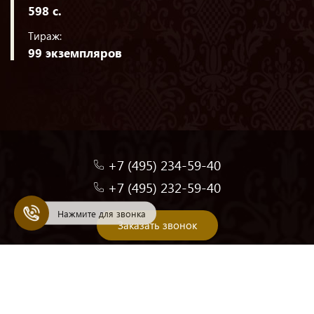
598 с.
Тираж:
99 экземпляров
+7 (495) 234-59-40
+7 (495) 232-59-40
Нажмите для звонка
Заказать звонок
Обработка персональных данных
Публичная оферта
Эксклюзивные издания книг
Подарочные издания книг