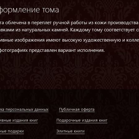
формление тома
га облечена в переплет ручной работы из кожи производства 
авками из натуральных камней. Каждому тому соответствует с
ивные изображения имеют высокую художественную и колле
фотографиях представлен вариант исполнения.
ка персональных данных
Публичная оферта
ивные издания книг
Подарочные издания книг
ные подарки
Элитные книги