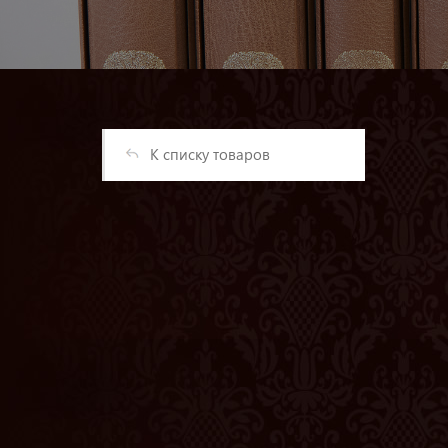
К списку товаров