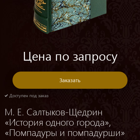
Цена по запросу
Заказать
Доступен под заказ
М. Е. Салтыков-Щедрин
«История одного города»,
«Помпадуры и помпадурши»