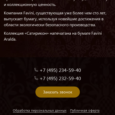
и коллекционную ценность.
Компания Favini, существующая уже более чем сто лет,
выпускает бумагу, используя новейшие достижения в
области экологически безопасного производства.
Коллекция «Сатирикон» напечатана на бумаге Favini
Aralda.
+7 (495) 234-59-40
+7 (495) 232-59-40
Заказать звонок
Обработка персональных данных
Публичная оферта