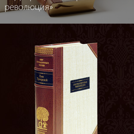
революция»