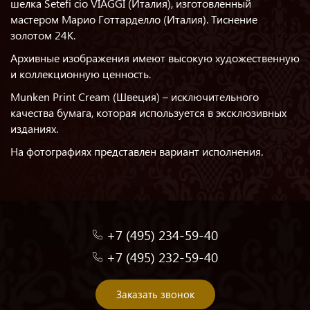
шелка Seteﬁ cio VIAGGI (Италия), изготовленный
мастером Марио Готтарделло (Италия). Тиснение
золотом 24K.
Архивные изображения имеют высокую художественную
и коллекционную ценность.
Munken Print Cream (Швеция) – исключительного
качества бумага, которая используется в эксклюзивных
изданиях.
На фотографиях представлен вариант исполнения.
+7 (495) 234-59-40
+7 (495) 232-59-40
Заказать звонок