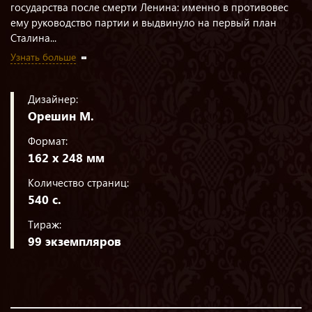
государства после смерти Ленина: именно в противовес
ему руководство партии и выдвинуло на первый план
Сталина...
Узнать больше
Дизайнер:
Орешин М.
Формат:
162 х 248 мм
Количество страниц:
540 с.
Тираж:
99 экземпляров