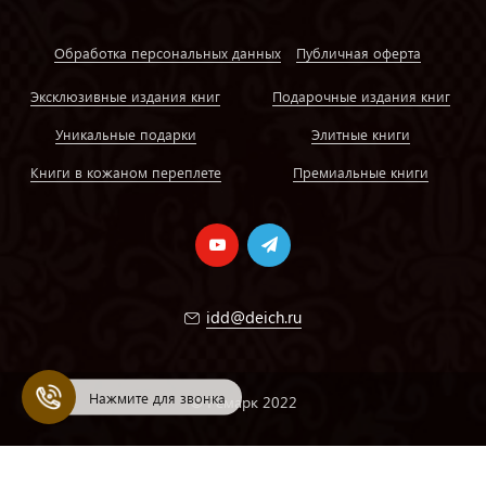
Обработка персональных данных
Публичная оферта
Эксклюзивные издания книг
Подарочные издания книг
Уникальные подарки
Элитные книги
Книги в кожаном переплете
Премиальные книги
idd@deich.ru
Нажмите для звонка
© Ремарк 2022