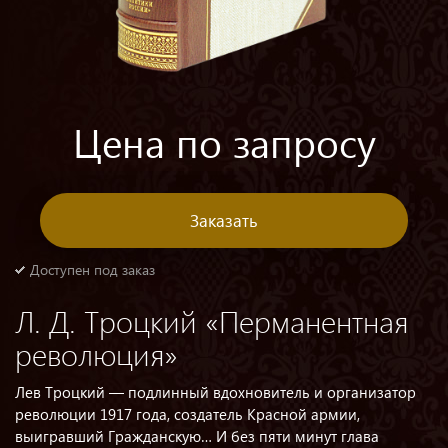
Цена по запросу
Заказать
Доступен под заказ
Л. Д. Троцкий «Перманентная
революция»
Лев Троцкий — подлинный вдохновитель и организатор
революции 1917 года, создатель Красной армии,
выигравший Гражданскую… И без пяти минут глава