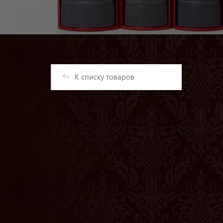
К списку товаров