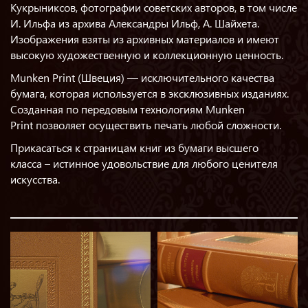
Кукрыниксов, фотографии советских авторов, в том числе
И. Ильфа из архива Александры Ильф, А. Шайхета.
Изображения взяты из архивных материалов и имеют
высокую художественную и коллекционную ценность.
Munken Print (Швеция) — исключительного качества
бумага, которая используется в эксклюзивных изданиях.
Созданная по передовым технологиям Munken
Print позволяет осуществить печать любой сложности.
Прикасаться к страницам книг из бумаги высшего
класса – истинное удовольствие для любого ценителя
искусства.