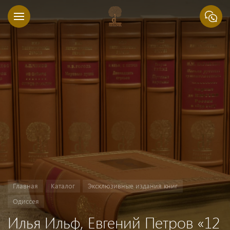
Главная
Каталог
Эксклюзивные издания книг
Одиссея
Илья Ильф, Евгений Петров «12