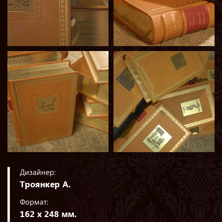
Дизайнер:
Троянкер А.
Формат:
162 х 248 мм.