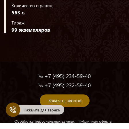
Количество страниц:
563 с.
Тираж:
99 экземпляров
+7 (495) 234-59-40
+7 (495) 232-59-40
Заказать звонок
Нажмите для звонка
Обработка персональных данных
Публичная оферта