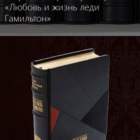
«Любовь и жизнь леди
Гамильтон»