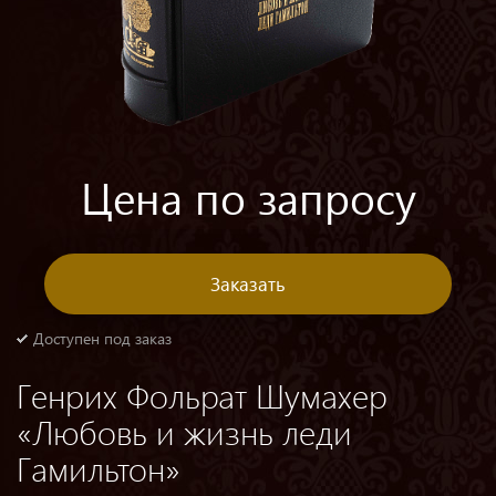
Цена по запросу
Заказать
Доступен под заказ
Генрих Фольрат Шумахер
«Любовь и жизнь леди
Гамильтон»