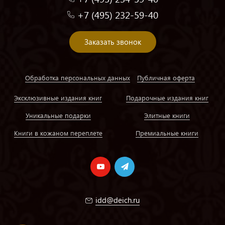
+7 (495) 232-59-40
Заказать звонок
Обработка персональных данных
Публичная оферта
Эксклюзивные издания книг
Подарочные издания книг
Уникальные подарки
Элитные книги
Книги в кожаном переплете
Премиальные книги
idd@deich.ru