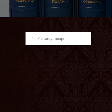
К списку товаров