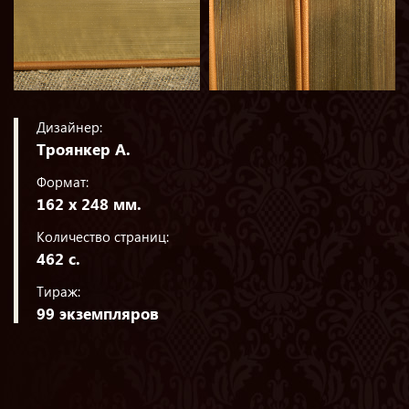
Дизайнер:
Троянкер А.
Формат:
162 х 248 мм.
Количество страниц:
462 с.
Тираж:
99 экземпляров