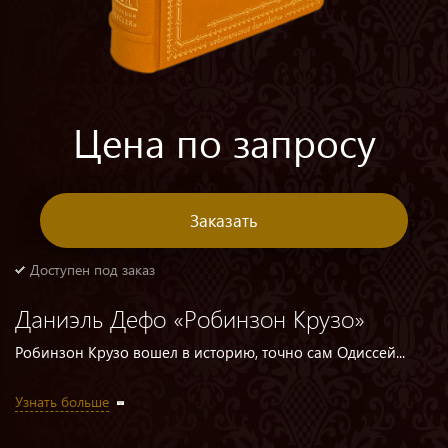
Цена по запросу
Заказать
Доступен под заказ
Даниэль Дефо «Робинзон Крузо»
Робинзон Крузо вошел в историю, точно сам Одиссей...
Узнать больше