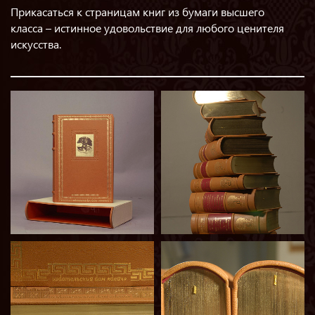
Прикасаться к страницам книг из бумаги высшего
класса – истинное удовольствие для любого ценителя
искусства.