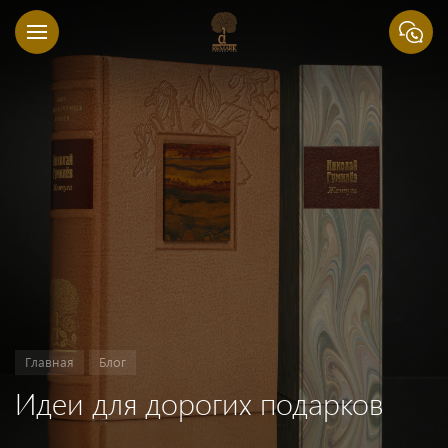
Главная
Блог
Идеи для дорогих подарков