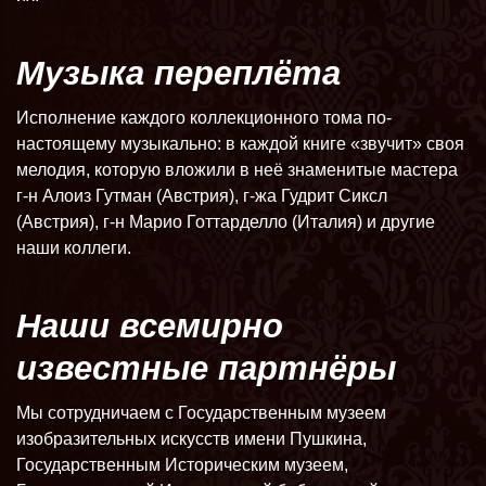
Музыка переплёта
Исполнение каждого коллекционного тома по-
настоящему музыкально: в каждой книге «звучит» своя
мелодия, которую вложили в неё знаменитые мастера
г-н Алоиз Гутман (Австрия), г-жа Гудрит Сиксл
(Австрия), г-н Марио Готтарделло (Италия) и другие
наши коллеги.
Наши всемирно
известные партнёры
Мы сотрудничаем с Государственным музеем
изобразительных искусств имени Пушкина,
Государственным Историческим музеем,