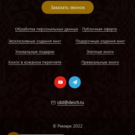
Заказать звонок
Обработка персональных данных
Публичная оферта
Эксклюзивные издания книг
Подарочные издания книг
Уникальные подарки
Элитные книги
Книги в кожаном переплете
Премиальные книги
idd@deich.ru
© Ремарк 2022