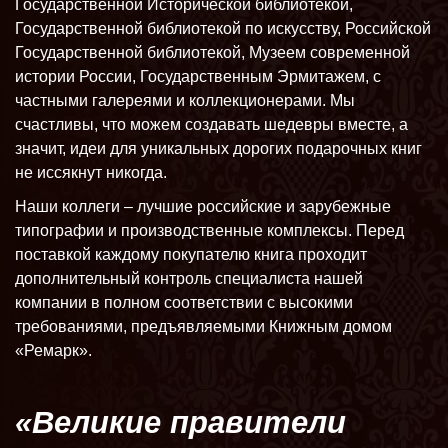
Государственной Исторической библиотекой,
Государственной библиотекой по искусству, Российской
Государственной библиотекой, Музеем современной
истории России, Государственным Эрмитажем, с
частными галереями и коллекционерами. Мы
счастливы, что можем создавать шедевры вместе, а
значит, идеи для уникальных дорогих подарочных книг
не иссякнут никогда.
Наши коллеги – лучшие российские и зарубежные
типографии и производственные комплексы. Перед
поставкой каждому покупателю книга проходит
дополнительный контроль специалиста нашей
компании в полном соответствии с высокими
требованиями, предъявляемыми Книжным домом
«Ремарк».
«Великие правители