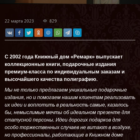
22 марта 2023
829
С 2002 года Книжный дом «Ремарк» выпускает
коллекционные книги, подарочные издания
премиум-класса по индивидуальным заказам и
высочайшего качества полиграфию.
Мы не только предлагаем уникальные подарочные
издания, но и помогаем нашим клиентам реализовать
их идеи и воплотить в реальность самые, казалось
бы, немыслимые мечты об идеальном презенте для
статусной персоны. Идеи дорогих подарков для
особо торжественных случаев не витают в воздухе,
но профессионалы, работающие в Книжном доме