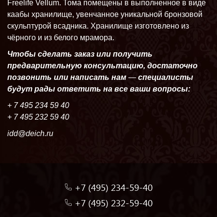
Freelife Vellum. Тома помещены в выполненное в виде
каабы хранилище, увенчанное уникальной бронзовой
скульптурой всадника. Хранилище изготовлено из
чёрного и из белого мрамора.
Чтобы сделать заказ или получить
предварительную консультацию, достаточно
позвонить или написать нам
—
специалисты
будут рады ответить на все ваши вопросы:
+
7 495 234 59 40
+ 7 495 232 59 40
idd@deich.ru
+7 (495) 234-59-40
+7 (495) 232-59-40