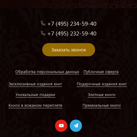
+7 (495) 234-59-40
+7 (495) 232-59-40
Заказать звонок
Обработка персональных данных
Публичная оферта
Эксклюзивные издания книг
Подарочные издания книг
Уникальные подарки
Элитные книги
Книги в кожаном переплете
Премиальные книги