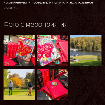
исключением, и победители получили эксклюзивное
издание.
Фото с мероприятия