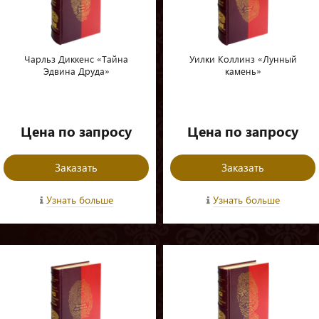
Чарльз Диккенс «Тайна
Уилки Коллинз «Лунный
Эдвина Друда»
камень»
Цена по запросу
Цена по запросу
Заказать
Заказать
Узнать больше
Узнать больше