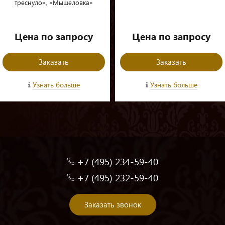
треснуло», «Мышеловка»
Цена по запросу
Цена по запросу
Заказать
Заказать
Узнать больше
Узнать больше
+7 (495) 234-59-40
+7 (495) 232-59-40
Заказать звонок