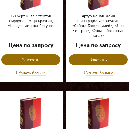
Гилберт Кит Честертон
Артур Конан-Дойл
«Мудрость отца Брауна»,
«Пляшущие человечки»,
«Неведение отца Брауна»
«Собака Баскервилей», «Знак
четырех», «Этюд в багровых
тонах»
Цена по запросу
Цена по запросу
Заказать
Заказать
Узнать больше
Узнать больше